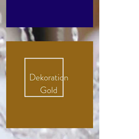
Dekoration
Gold